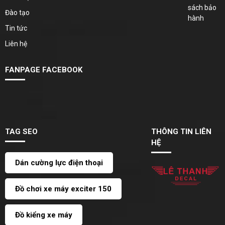
sách bảo
Đào tạo
hành
Tin tức
Liên hệ
FANPAGE FACEBOOK
TAG SEO
THÔNG TIN LIÊN
HỆ
Dán cường lực điện thoại
Đồ chơi xe máy exciter 150
Đồ kiểng xe máy