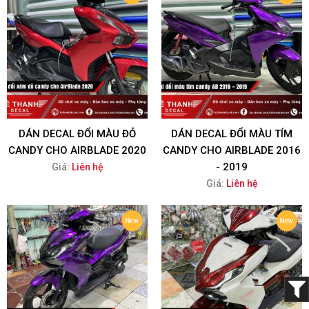
DÁN DECAL ĐỔI MÀU ĐỎ
DÁN DECAL ĐỔI MÀU TÍM
CANDY CHO AIRBLADE 2020
CANDY CHO AIRBLADE 2016
- 2019
Giá:
Liên hệ
Giá:
Liên hệ