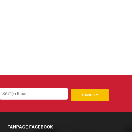
FANPAGE FACEBOOK