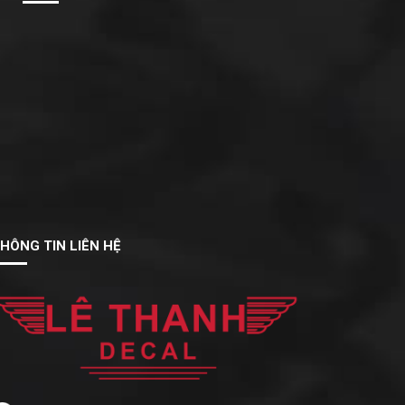
HÔNG TIN LIÊN HỆ