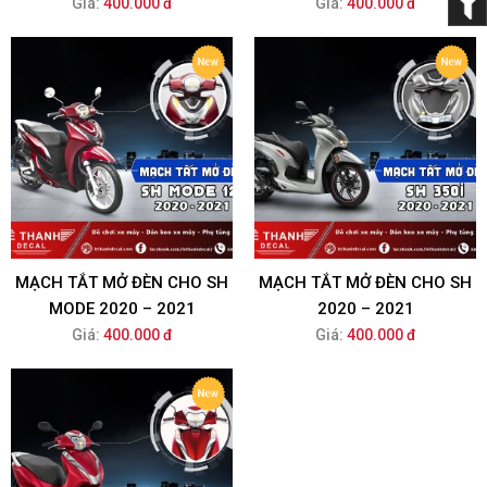
Giá:
400.000 đ
Giá:
400.000 đ
MẠCH TẮT MỞ ĐÈN CHO SH
MẠCH TẮT MỞ ĐÈN CHO SH
MODE 2020 – 2021
2020 – 2021
Giá:
400.000 đ
Giá:
400.000 đ