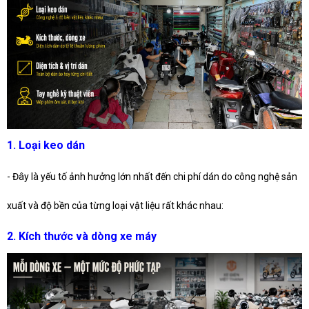
1. Loại keo dán
- Đây là yếu tố ảnh hưởng lớn nhất đến chi phí dán do công nghệ sản
xuất và độ bền của từng loại vật liệu rất khác nhau:
2. Kích thước và dòng xe máy