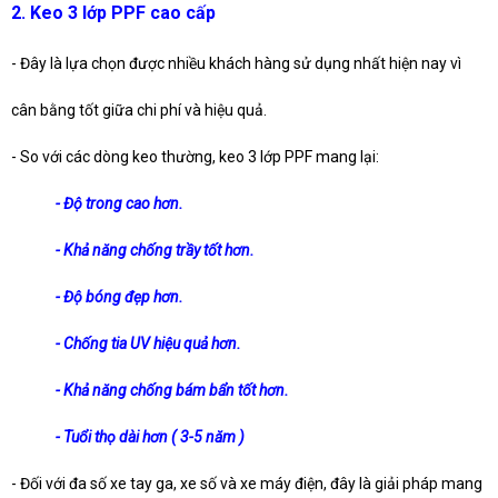
2. Keo 3 lớp PPF cao cấp
- Đây là lựa chọn được nhiều khách hàng sử dụng nhất hiện nay vì
cân bằng tốt giữa chi phí và hiệu quả.
- So với các dòng keo thường, keo 3 lớp PPF mang lại:
- Độ trong cao hơn.
- Khả năng chống trầy tốt hơn.
- Độ bóng đẹp hơn.
- Chống tia UV hiệu quả hơn.
- Khả năng chống bám bẩn tốt hơn.
- Tuổi thọ dài hơn ( 3-5 năm )
- Đối với đa số xe tay ga, xe số và xe máy điện, đây là giải pháp mang