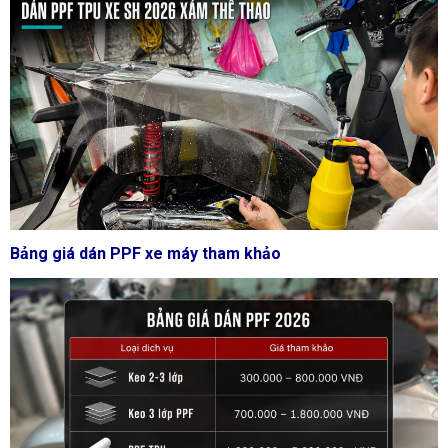
Bảng giá dán PPF xe máy tham khảo