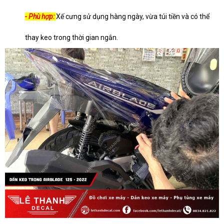
- Phù hợp:
Xế cưng sử dụng hàng ngày, vừa túi tiền và có thể
thay keo trong thời gian ngắn.