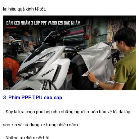
lại hiệu quả kinh tế tốt.
3. Phim PPF TPU cao cấp
- Đây là lựa chọn phù hợp cho những người muốn bảo vệ tối đa lớp
sơn zin và sử dụng xe trong nhiều năm.
- Những ưu điểm nổi bật: