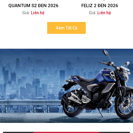
QUANTUM S2 ĐEN 2026
FELIZ 2 ĐEN 2026
Giá:
Liên hệ
Giá:
Liên hệ
Xem Tất Cả