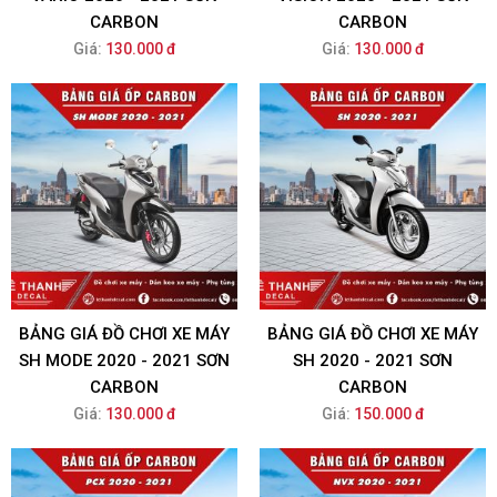
CARBON
CARBON
Giá:
130.000 đ
Giá:
130.000 đ
BẢNG GIÁ ĐỒ CHƠI XE MÁY
BẢNG GIÁ ĐỒ CHƠI XE MÁY
SH MODE 2020 - 2021 SƠN
SH 2020 - 2021 SƠN
CARBON
CARBON
Giá:
130.000 đ
Giá:
150.000 đ