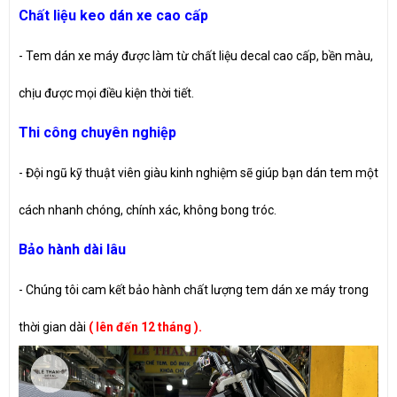
Chất liệu keo dán xe cao cấp
- Tem dán xe máy được làm từ chất liệu decal cao cấp, bền màu,
chịu được mọi điều kiện thời tiết.
Thi công chuyên nghiệp
- Đội ngũ kỹ thuật viên giàu kinh nghiệm sẽ giúp bạn dán tem một
cách nhanh chóng, chính xác, không bong tróc.
Bảo hành dài lâu
- Chúng tôi cam kết bảo hành chất lượng tem dán xe máy trong
thời gian dài
( lên đến 12 tháng ).