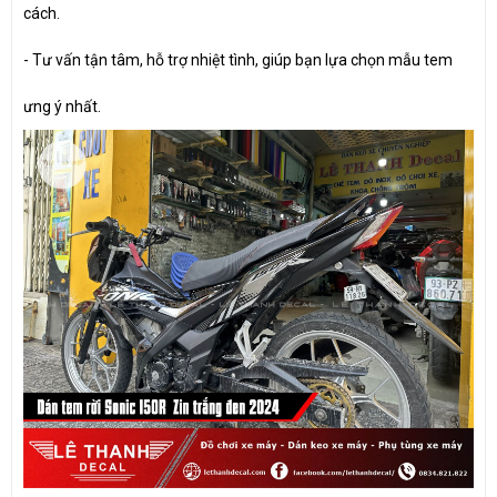
cách.
- Tư vấn tận tâm, hỗ trợ nhiệt tình, giúp bạn lựa chọn mẫu tem
ưng ý nhất.