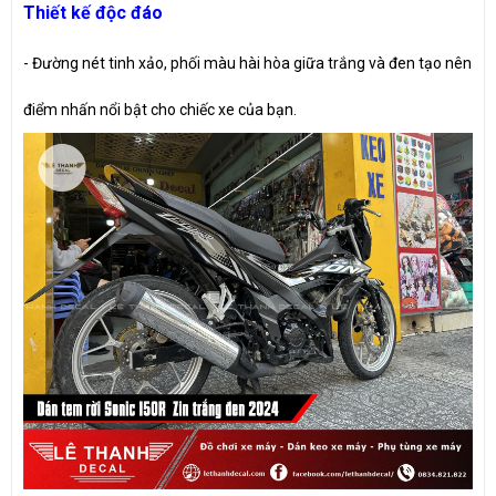
Thiết kế độc đáo
- Đường nét tinh xảo, phối màu hài hòa giữa trắng và đen tạo nên
điểm nhấn nổi bật cho chiếc xe của bạn.