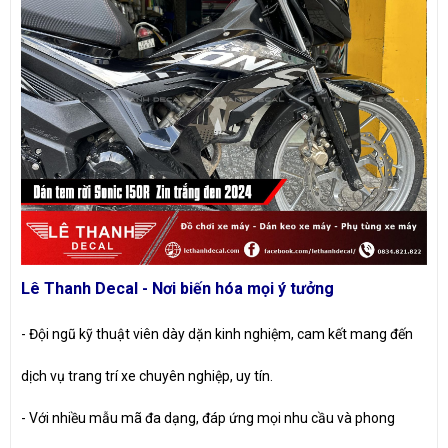
Lê Thanh Decal - Nơi biến hóa mọi ý tưởng
- Đội ngũ kỹ thuật viên dày dặn kinh nghiệm, cam kết mang đến
dịch vụ trang trí xe chuyên nghiệp, uy tín.
- Với nhiều mẫu mã đa dạng, đáp ứng mọi nhu cầu và phong