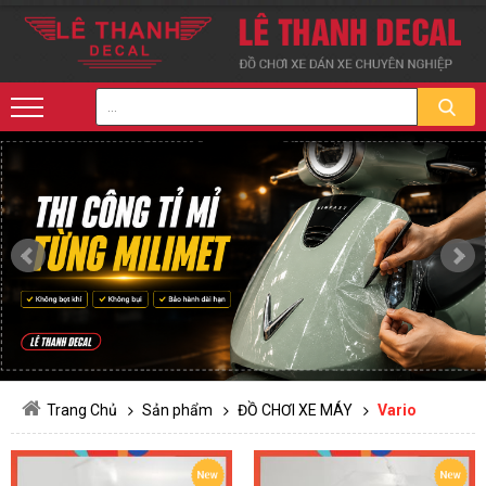
Trang Chủ
Sản phẩm
ĐỒ CHƠI XE MÁY
Vario