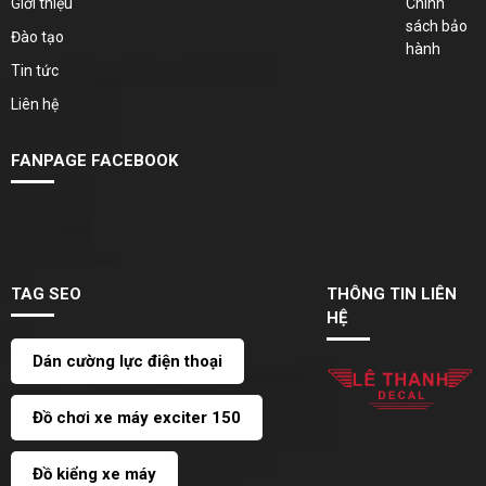
Giới thiệu
Chính
sách bảo
Đào tạo
hành
Tin tức
Liên hệ
FANPAGE FACEBOOK
TAG SEO
THÔNG TIN LIÊN
HỆ
Dán cường lực điện thoại
Đồ chơi xe máy exciter 150
Đồ kiểng xe máy