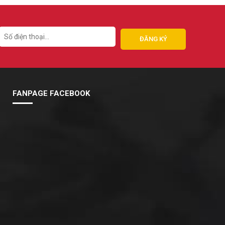
FANPAGE FACEBOOK