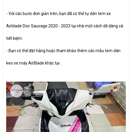
- Với các bước đơn giản trên, bạn đã có thể tự dán tem xe
Airblade Dior Sauvage 2020 - 2023 tại nhà một cách dễ dàng và
tiết kiệm.
- Bạn có thể đặt hàng hoặc tham khảo thêm các mẫu tem dán
keo xe máy AirBlade khác tại :