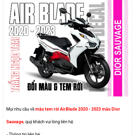
Mọi nhu cầu về
mẫu tem rời AirBlade 2020 - 2023 mẫu Dior
Sauvage
, quý khách vui lòng liên hệ:
-
Thông tin liên hệ :