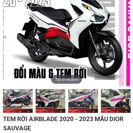
Tap to expand
TEM RỜI AIRBLADE 2020 - 2023 MẪU DIOR
SAUVAGE