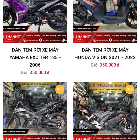
DÁN TEM RỜI XE MÁY
DÁN TEM RỜI XE MÁY
YAMAHA EXCITER 135 -
HONDA VISION 2021 - 2022
2006
Giá:
350.000 đ
Giá:
350.000 đ