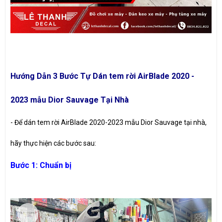
Hướng Dẫn 3 Bước Tự Dán tem rời AirBlade 2020 -
2023 mẫu Dior Sauvage Tại Nhà
- Để dán tem rời AirBlade 2020-2023 mẫu Dior Sauvage tại nhà,
hãy thực hiện các bước sau:
Bước 1: Chuẩn bị