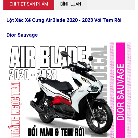
CHI TIẾT SẢN PHẨM
BÌNH LUẬN
Lột Xác Xế Cưng AirBlade 2020 - 2023 Với Tem Rời
Dior Sauvage