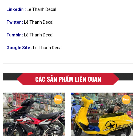
Linkedin :
Lê Thanh Decal
Twitter :
Lê Thanh Decal
Tumblr :
Lê Thanh Decal
Google Site :
Lê Thanh Decal
CÁC SẢN PHẨM LIÊN QUAN