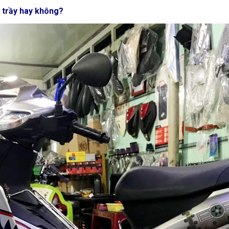
 trầy hay không?