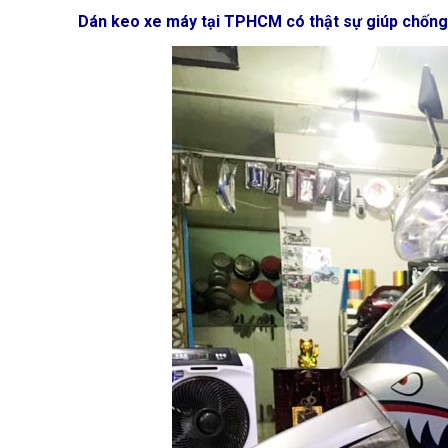
Dán keo xe máy tại TPHCM có thật sự giúp chống