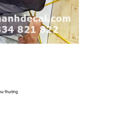
như thường.