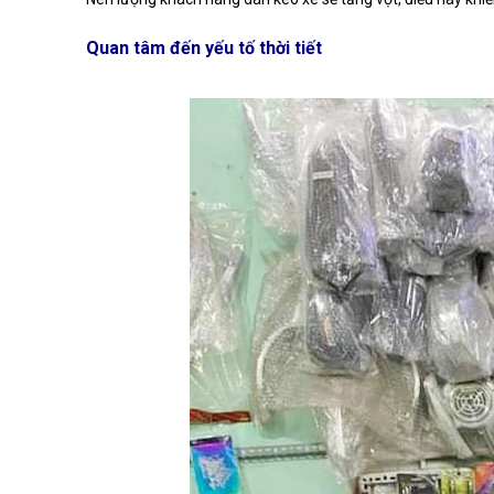
Quan tâm đến yếu tố thời tiết