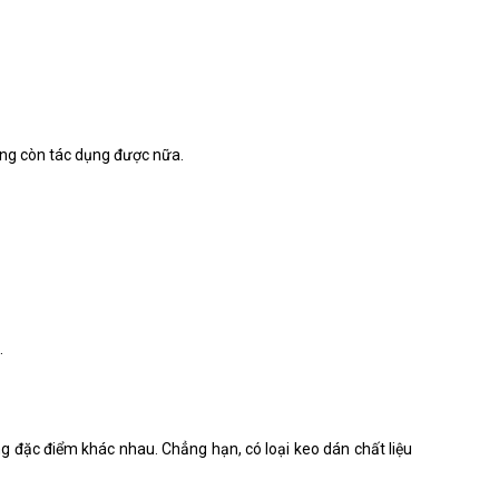
ông còn tác dụng được nữa.
.
ng đặc điểm khác nhau. Chẳng hạn, có loại keo dán chất liệu