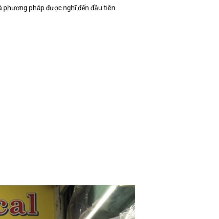
là phương pháp được nghĩ đến đầu tiên.