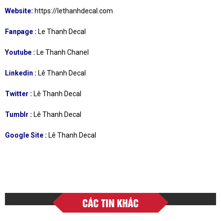
Website:
https://lethanhdecal.com
Fanpage :
Le Thanh Decal
Youtube :
Le Thanh Chanel
Linkedin :
Lê Thanh Decal
Twitter :
Lê Thanh Decal
Tumblr :
Lê Thanh Decal
Google Site :
Lê Thanh Decal
CÁC TIN KHÁC