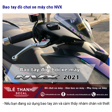
Bao tay đồ chơi xe máy cho NVX
-
Nếu bạn đang sử dụng bao tay zin và cảm thấy nhàm chán với thiết