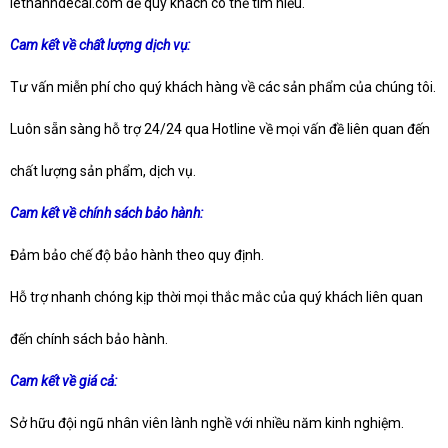
lethanhdecal.com để quý khách có thể tìm hiểu.
Cam kết về chất lượng dịch vụ:
Tư vấn miễn phí cho quý khách hàng về các sản phẩm của chúng tôi.
Luôn sẵn sàng hỗ trợ 24/24 qua Hotline về mọi vấn đề liên quan đến
chất lượng sản phẩm, dịch vụ.
Cam kết về chính sách bảo hành:
Đảm bảo chế độ bảo hành theo quy định.
Hỗ trợ nhanh chóng kịp thời mọi thắc mắc của quý khách liên quan
đến chính sách bảo hành.
Cam kết về giá cả:
Sở hữu đội ngũ nhân viên lành nghề với nhiều năm kinh nghiệm.