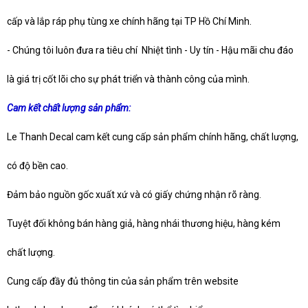
cấp và lắp ráp phụ tùng xe chính hãng tại TP Hồ Chí Minh.
-
Chúng tôi luôn đưa ra tiêu chí Nhiệt tình - Uy tín - Hậu mãi chu đáo
là giá trị cốt lõi cho sự phát triển và thành công của mình.
Cam kết chất lượng sản phẩm:
Le Thanh Decal cam kết cung cấp sản phẩm chính hãng, chất lượng,
có độ bền cao.
Đảm bảo nguồn gốc xuất xứ và có giấy chứng nhận rõ ràng.
Tuyệt đối không bán hàng giả, hàng nhái thương hiệu, hàng kém
chất lượng.
Cung cấp đầy đủ thông tin của sản phẩm trên website