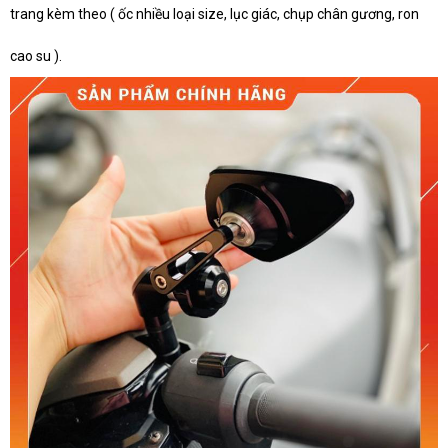
trang kèm theo ( ốc nhiều loại size, lục giác, chụp chân gương, ron
cao su ).