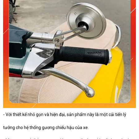
- Với thiết kế nhỏ gọn và hiện đại, sản phẩm này là một cải tiến lý
tưởng cho hệ thống gương chiếu hậu của xe.