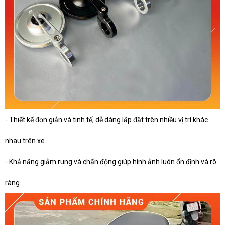
- Thiết kế đơn giản và tinh tế, dễ dàng lắp đặt trên nhiều vị trí khác
nhau trên xe.
- Khả năng giảm rung và chấn động giúp hình ảnh luôn ổn định và rõ
ràng.