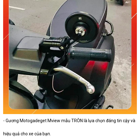
- Gương Motogadeget Mview mẫu TRÒN là lựa chọn đáng tin cậy và
hiệu quả cho xe của bạn.