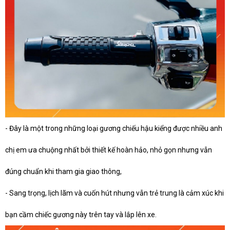
-
Đây là một trong những loại gương chiếu hậu kiểng được nhiều anh
chị em ưa chuộng nhất bởi thiết kế hoàn hảo, nhỏ gọn nhưng vẫn
đúng chuẩn khi tham gia giao thông,
-
Sang trọng, lịch lãm và cuốn hút nhưng vẫn trẻ trung là cảm xúc khi
bạn cầm chiếc gương này trên tay và lắp lên xe.