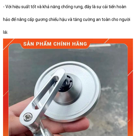
- Với hiệu suất tốt và khả năng chống rung, đây là sự cải tiến hoàn
hảo để nâng cấp gương chiếu hậu và tăng cường an toàn cho người
lái.