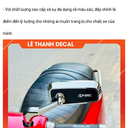
- Với chất lượng cao cấp và sự đa dạng về màu sắc, đây chính là
điểm đến lý tưởng cho những ai muốn trang bị cho chiếc xe của
mình.