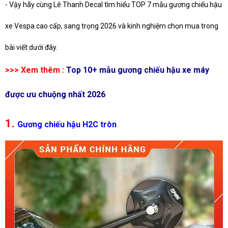
- Vậy hãy cùng Lê Thanh Decal tìm hiểu
TOP 7 mẫu gương chiếu hậu
xe Vespa cao cấp, sang trọng 2026
và kinh nghiệm chọn mua trong
bài viết dưới đây.
>>> Xem thêm :
Top 10+ mẫu gương chiếu hậu xe máy
được ưu chuộng nhất 2026
1.
Gương chiếu hậu H2C tròn