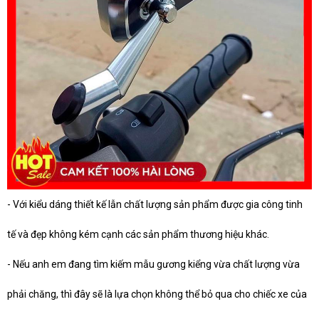
- Với kiểu dáng thiết kế lẫn chất lượng sản phẩm được gia công tinh
tế và đẹp không kém cạnh các sản phẩm thương hiệu khác.
- Nếu anh em đang tìm kiếm mẫu gương kiểng vừa chất lượng vừa
phải chăng, thì đây sẽ là lựa chọn không thể bỏ qua cho chiếc xe của