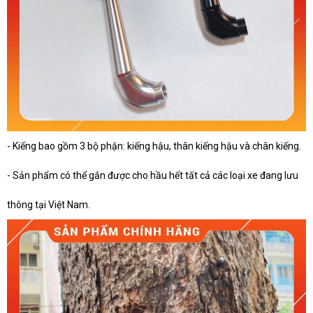
- Kiếng bao gồm 3 bộ phận: kiếng hậu, thân kiếng hậu và chân kiếng.
- Sản phẩm có thể gắn được cho hầu hết tất cả các loại xe đang lưu
thông tại Việt Nam.