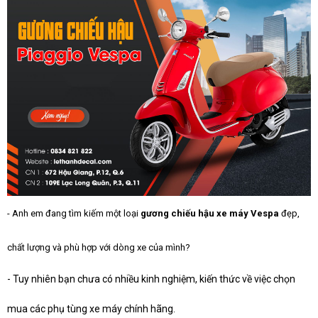
- Anh em đang tìm kiếm một loại
gương chiếu hậu xe máy Vespa
đẹp,
chất lượng và phù hợp với dòng xe của mình?
- Tuy nhiên bạn chưa có nhiều kinh nghiệm, kiến thức về việc chọn
mua các phụ tùng xe máy chính hãng.