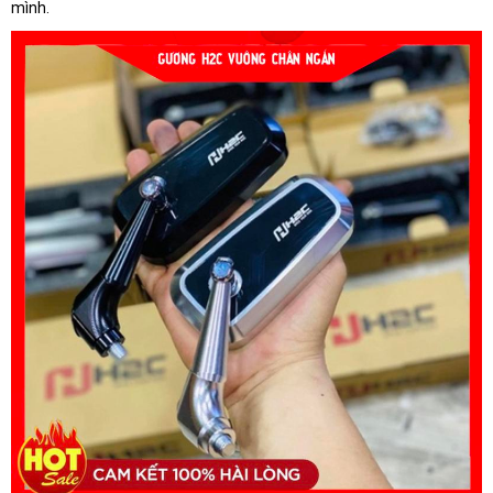
mình.