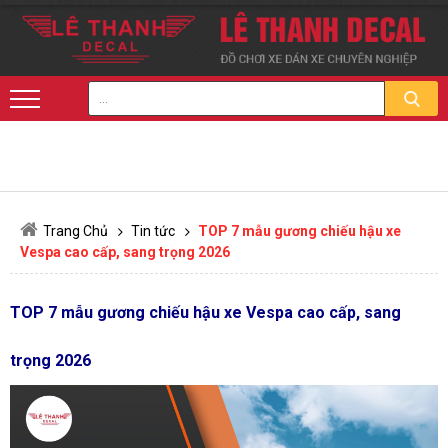
Trang Chủ
Tin tức
TOP 7 mẫu gương chiếu hậu xe
Vespa cao cấp, sang trọng 2026
TOP 7 mẫu gương chiếu hậu xe Vespa cao cấp, sang
trọng 2026