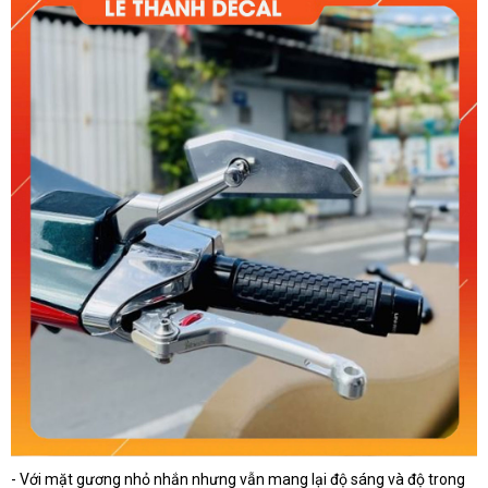
-
Với mặt gương nhỏ nhắn nhưng vẫn mang lại độ sáng và độ trong