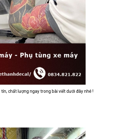
ín, chất lượng ngay trong bài viết dưới đây nhé !