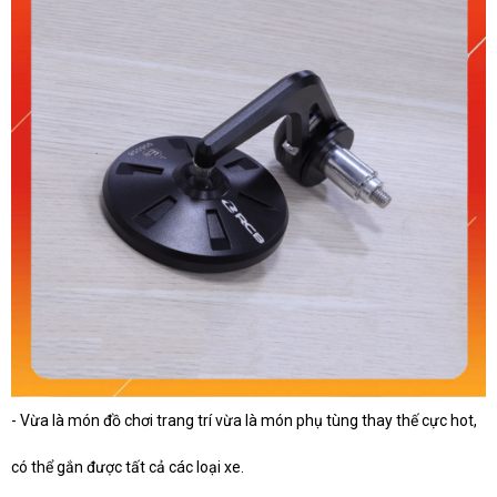
- Vừa là món đồ chơi trang trí vừa là món phụ tùng thay thế cực hot,
có thể gắn được tất cả các loại xe.