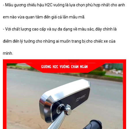
- Mẫu gương chiếu hậu H2C vuông là lựa chọn phù hợp nhất cho anh
em nào vừa quan tâm đến giá cả lẫn mẫu mã.
- Với chất lượng cao cấp và sự đa dạng về màu sắc, đây chính là
điểm đến lý tưởng cho những ai muốn trang bị cho chiếc xe của
mình.