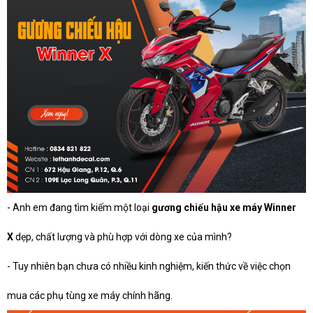
- Anh em đang tìm kiếm một loại
gương chiếu hậu xe máy Winner
X
dẹp, chất lượng và phù hợp với dòng xe của mình?
- Tuy nhiên bạn chưa có nhiều kinh nghiệm, kiến thức về việc chọn
mua các phụ tùng xe máy chính hãng.