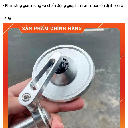
- Khả năng giảm rung và chấn động giúp hình ảnh luôn ổn định và rõ
ràng.