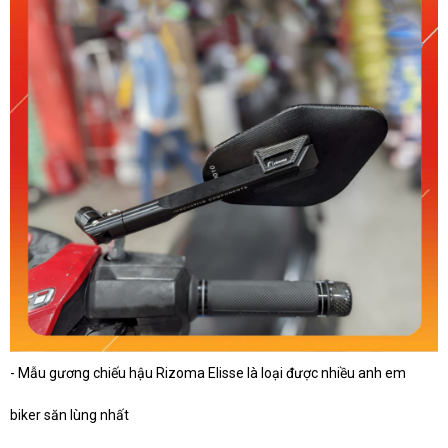
- Mẫu gương chiếu hậu Rizoma Elisse là loại được nhiều anh em
biker săn lùng nhất