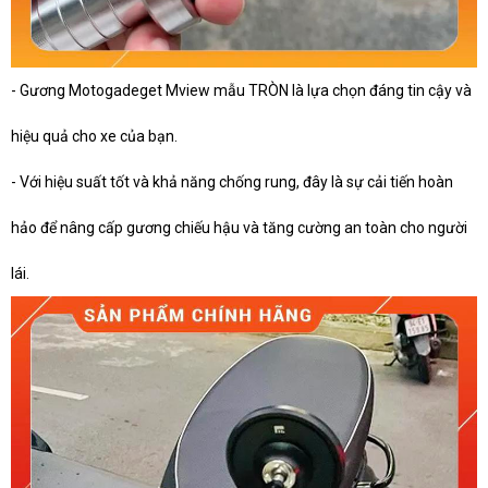
- Gương Motogadeget Mview mẫu TRÒN là lựa chọn đáng tin cậy và
hiệu quả cho xe của bạn.
- Với hiệu suất tốt và khả năng chống rung, đây là sự cải tiến hoàn
hảo để nâng cấp gương chiếu hậu và tăng cường an toàn cho người
lái.