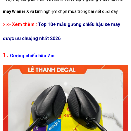
máy Winner X
và kinh nghiệm chọn mua trong bài viết dưới đây.
>>> Xem thêm :
Top 10+ mẫu gương chiếu hậu xe máy
được ưu chuộng nhất 2026
1.
Gương chiếu hậu Zin