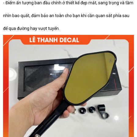
- Điểm ấn tượng ban đầu chính ở thiết kế đẹp mắt, sang trọng và tầm
nhìn bao quát, đảm bảo an toàn cho bạn khi cần quan sát phía sau
để qua đường hay vượt tuyến.