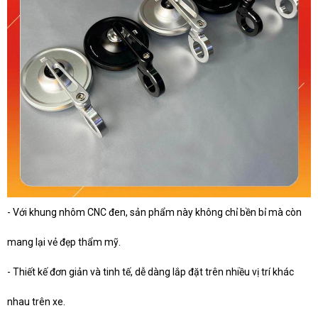
- Với khung nhôm CNC đen, sản phẩm này không chỉ bền bỉ mà còn
mang lại vẻ đẹp thẩm mỹ.
- Thiết kế đơn giản và tinh tế, dễ dàng lắp đặt trên nhiều vị trí khác
nhau trên xe.