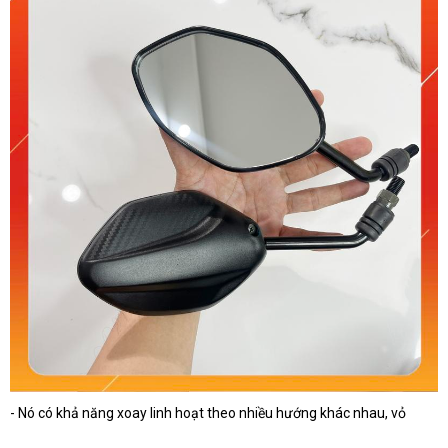
- Nó có khả năng xoay linh hoạt theo nhiều hướng khác nhau, vỏ