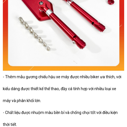
- Thêm mẫu gương chiếu hậu xe máy được nhiều biker ưa thích, với
kiểu dáng được thiết kế thể thao, đầy cá tính hợp với nhiều loại xe
máy và phân khối lớn.
- Chất liệu được nhuộm màu bền bỉ và chống chọi tốt với điều kiện
thời tiết.