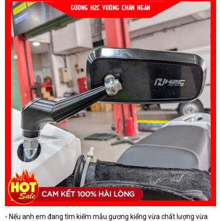
- Nếu anh em đang tìm kiếm mẫu gương kiểng vừa chất lượng vừa