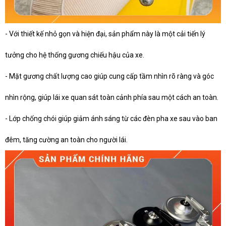
- Với thiết kế nhỏ gọn và hiện đại, sản phẩm này là một cải tiến lý
tưởng cho hệ thống gương chiếu hậu của xe.
- Mặt gương chất lượng cao giúp cung cấp tầm nhìn rõ ràng và góc
nhìn rộng, giúp lái xe quan sát toàn cảnh phía sau một cách an toàn.
- Lớp chống chói giúp giảm ánh sáng từ các đèn pha xe sau vào ban
đêm, tăng cường an toàn cho người lái.