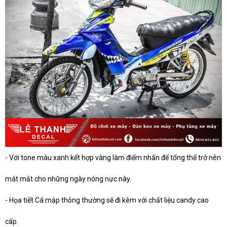
- Với tone màu xanh kết hợp vàng làm điểm nhấn để tổng thể trở nên
mát mắt cho những ngày nóng nực này.
- Họa tiết Cá mập thông thường sẽ đi kèm với chất liệu candy cao
cấp.