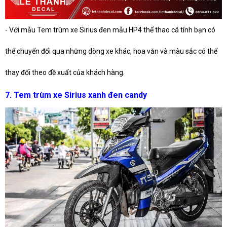
- Với mẫu
Tem trùm xe Sirius đen mẫu HP4 thể thao cá tính
bạn có
thể chuyển đổi qua những dòng xe khác, hoa văn và màu sắc có thể
thay đổi theo đề xuất của khách hàng.
7. Tem trùm xe Sirius xanh đen candy