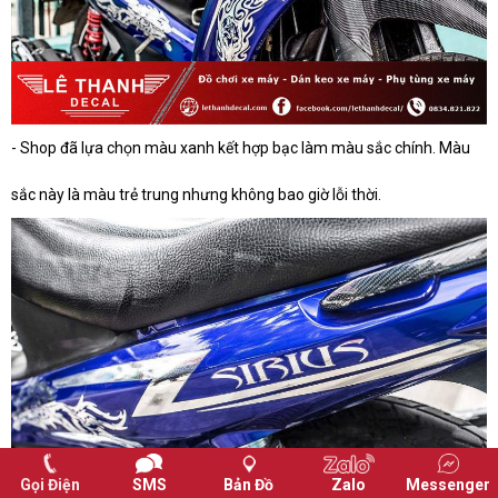
- Shop đã lựa chọn màu xanh kết hợp bạc làm màu sắc chính. Màu
sắc này là màu trẻ trung nhưng không bao giờ lỗi thời.
Gọi Điện
SMS
Bản Đồ
Zalo
Messenger