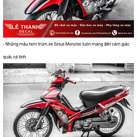
- Những mẫu tem trùm xe Sirius Monster luôn mang đến cảm giác
quái, cá tính.