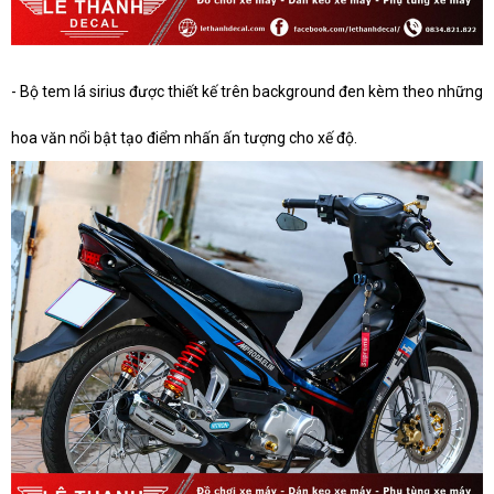
- Bộ tem lá sirius được thiết kế trên background đen kèm theo những
hoa văn nổi bật tạo điểm nhấn ấn tượng cho xế độ.