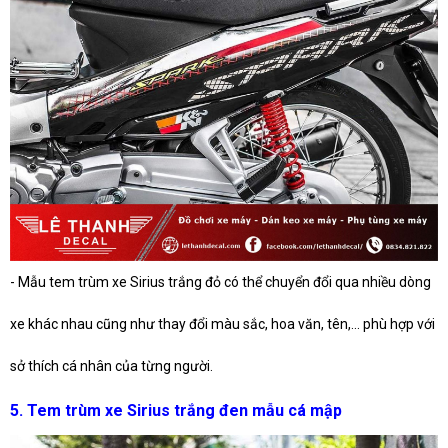
- Mẫu tem trùm xe Sirius trắng đỏ có thể chuyển đổi qua nhiều dòng
xe khác nhau cũng như thay đổi màu sắc, hoa văn, tên,... phù hợp với
sở thích cá nhân của từng người.
5. Tem trùm xe Sirius trắng đen mẫu cá mập