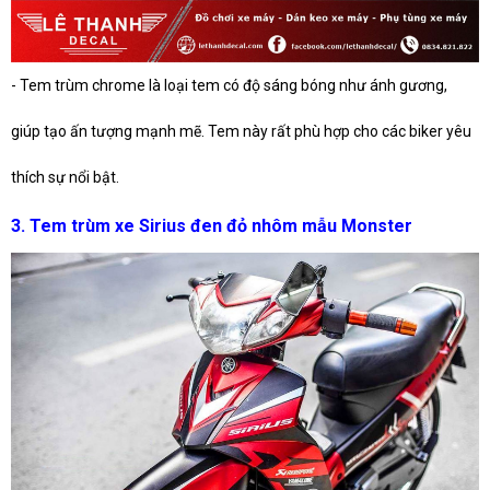
- Tem trùm chrome là loại tem có độ sáng bóng như ánh gương,
giúp tạo ấn tượng mạnh mẽ. Tem này rất phù hợp cho các biker yêu
thích sự nổi bật.
3. Tem trùm xe Sirius đen đỏ nhôm mẫu Monster