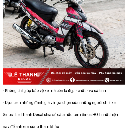
- Không chỉ giúp bảo vệ xe mà còn là đẹp - chất - và cá tính.
- Dựa trên những đánh giá và lựa chọn của những người chơi xe
Sirius , Lê Thanh Decal chia sẻ các mẫu tem Sirius HOT nhất hiện
nay để anh em cùng tham khảo