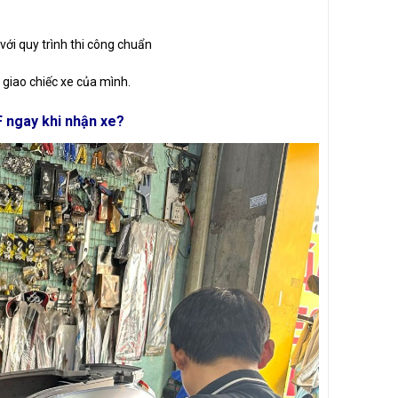
với quy trình thi công chuẩn
 giao chiếc xe của mình.
 ngay khi nhận xe?