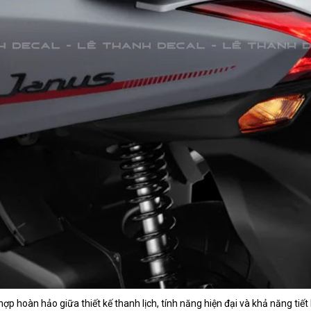
hợp hoàn hảo giữa thiết kế thanh lịch, tính năng hiện đại và khả năng tiết 