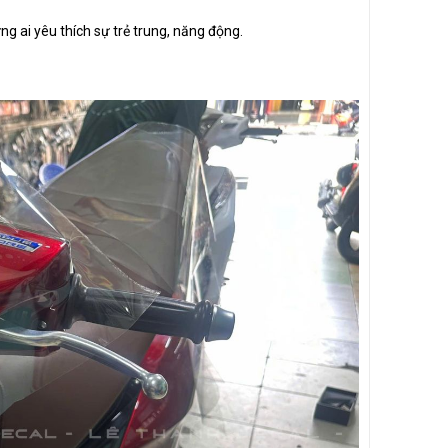
ng ai yêu thích sự trẻ trung, năng động.