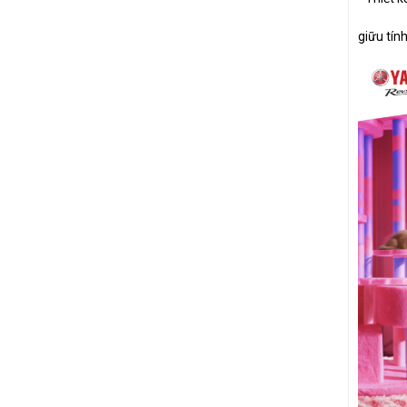
giữu tín