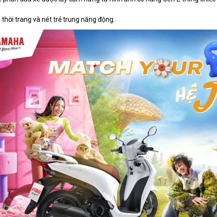
h thời trang và nét trẻ trung năng động.