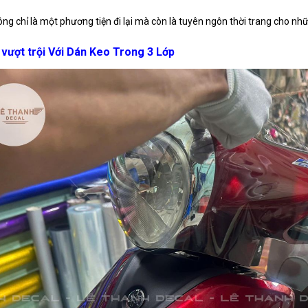
ông chỉ là một phương tiện đi lại mà còn là tuyên ngôn thời trang cho nhữ
vượt trội Với Dán Keo Trong 3 Lớp