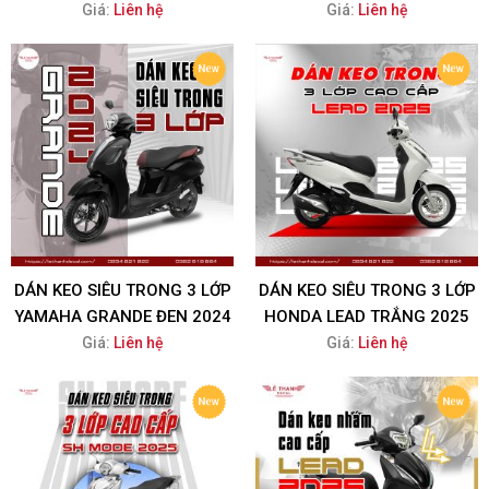
Giá:
Liên hệ
Giá:
Liên hệ
DÁN KEO SIÊU TRONG 3 LỚP
DÁN KEO SIÊU TRONG 3 LỚP
YAMAHA GRANDE ĐEN 2024
HONDA LEAD TRẮNG 2025
Giá:
Liên hệ
Giá:
Liên hệ