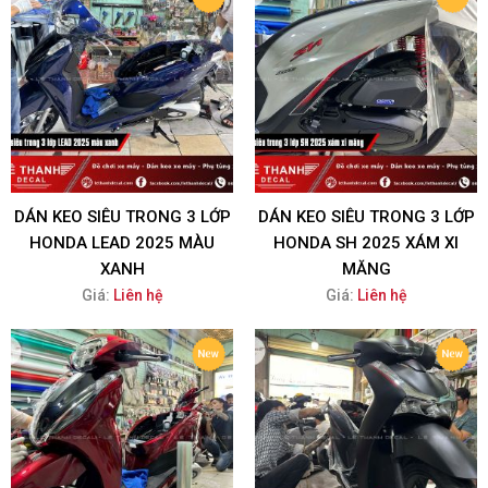
DÁN KEO SIÊU TRONG 3 LỚP
DÁN KEO SIÊU TRONG 3 LỚP
HONDA LEAD 2025 MÀU
HONDA SH 2025 XÁM XI
XANH
MĂNG
Giá:
Liên hệ
Giá:
Liên hệ