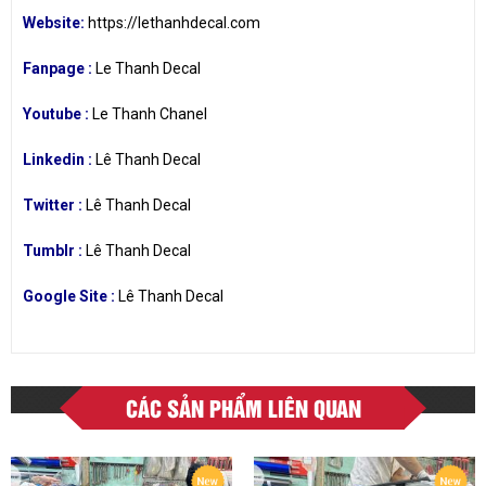
Website:
https://lethanhdecal.com
Fanpage :
Le Thanh Decal
Youtube :
Le Thanh Chanel
Linkedin :
Lê Thanh Decal
Twitter :
Lê Thanh Decal
Tumblr :
Lê Thanh Decal
Google Site :
Lê Thanh Decal
CÁC SẢN PHẨM LIÊN QUAN