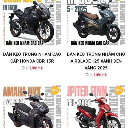
DÁN KEO TRONG NHÁM CAO
DÁN KEO TRONG NHÁM CHO
CẤP HONDA CBR 15R
AIRBLADE 125 XANH ĐEN
VÀNG 2025
Giá:
Liên hệ
Giá:
Liên hệ