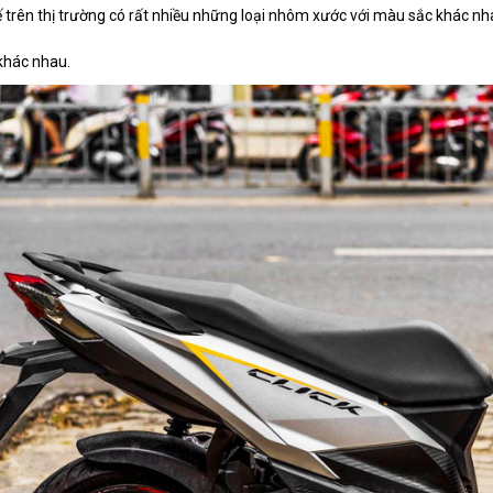
ế trên thị trường có rất nhiều những loại nhôm xước với màu sắc khác n
khác nhau.