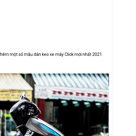
 thêm một số mẫu dán keo xe máy Click mới nhất 2021.