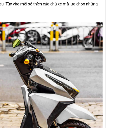
hau. Tùy vào mỗi sở thích của chủ xe mà lựa chọn những