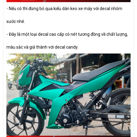
- Nếu có thì đừng bỏ qua kiểu dán keo xe máy với decal nhôm
xước nhé.
- Đây là một loại decal cao cấp có nét tương đồng về chất lượng,
màu sắc và giá thành với decal candy.