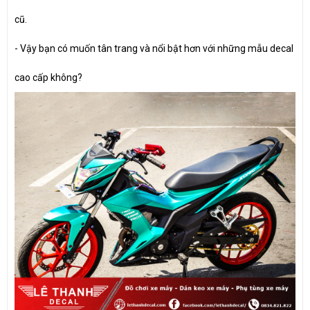
cũ.
- Vậy bạn có muốn tân trang và nổi bật hơn với những mẫu decal
cao cấp không?