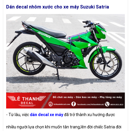
Dán decal nhôm xước cho xe máy Suzuki Satria
- Từ lâu, việc
dán decal xe máy
đã trở thành xu hướng được
nhiều người lựa chọn khi muốn tân trang,lên đời chiếc Satria đời