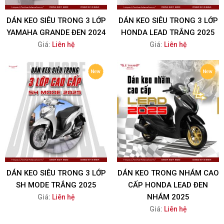
DÁN KEO SIÊU TRONG 3 LỚP
DÁN KEO SIÊU TRONG 3 LỚP
YAMAHA GRANDE ĐEN 2024
HONDA LEAD TRẮNG 2025
Giá:
Liên hệ
Giá:
Liên hệ
DÁN KEO SIÊU TRONG 3 LỚP
DÁN KEO TRONG NHÁM CAO
SH MODE TRẮNG 2025
CẤP HONDA LEAD ĐEN
NHÁM 2025
Giá:
Liên hệ
Giá:
Liên hệ