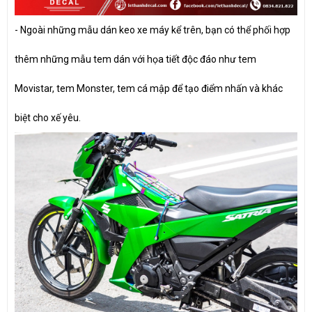
- Ngoài những mẫu dán keo xe máy kể trên, bạn có thể phối hợp
thêm những mẫu tem dán với họa tiết độc đáo như tem
Movistar, tem Monster, tem cá mập để tạo điểm nhấn và khác
biệt cho xế yêu.