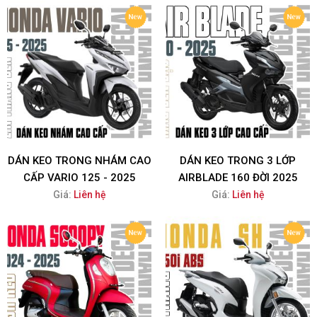
DÁN KEO TRONG NHÁM CAO
DÁN KEO TRONG 3 LỚP
CẤP VARIO 125 - 2025
AIRBLADE 160 ĐỜI 2025
Giá:
Liên hệ
Giá:
Liên hệ