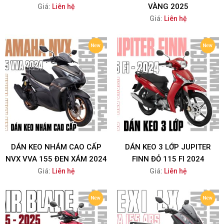
VÀNG 2025
Giá:
Liên hệ
Giá:
Liên hệ
DÁN KEO NHÁM CAO CẤP
DÁN KEO 3 LỚP JUPITER
NVX VVA 155 ĐEN XÁM 2024
FINN ĐỎ 115 FI 2024
Giá:
Liên hệ
Giá:
Liên hệ