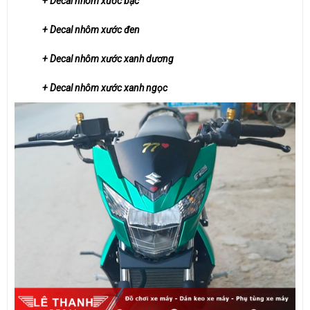
+ Decal nhôm xước bạc
+ Decal nhôm xước đen
+ Decal nhôm xước xanh dương
+ Decal nhôm xước xanh ngọc