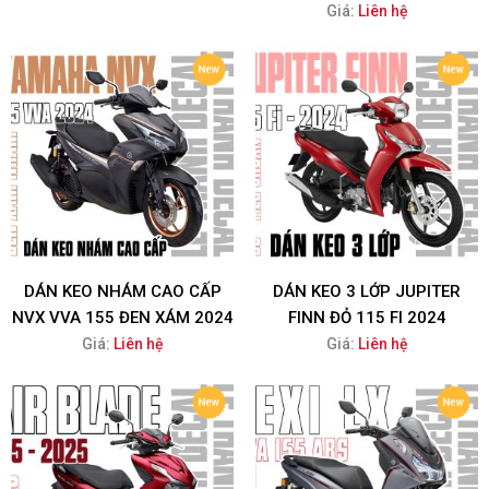
Giá:
Liên hệ
DÁN KEO NHÁM CAO CẤP
DÁN KEO 3 LỚP JUPITER
NVX VVA 155 ĐEN XÁM 2024
FINN ĐỎ 115 FI 2024
Giá:
Liên hệ
Giá:
Liên hệ