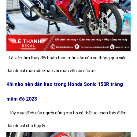
- Là việc làm thay đổi hoàn toàn màu sắc của xe thông qua việc
dán decal màu sắc khác với màu vốn có của xe.
Khi nào nên dán keo trong Honda Sonic 150R trắng
mâm đỏ 2023
- Tùy mục đích của người dùng mà họ có thể lựa chọn thời điểm
dán decal cho hợp lý.