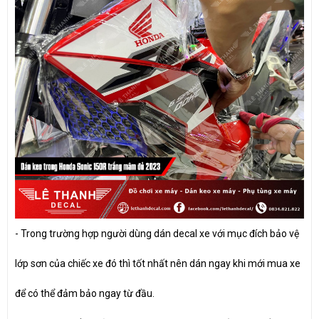
- Trong trường hợp người dùng dán decal xe với mục đích bảo vệ
lớp sơn của chiếc xe đó thì tốt nhất nên dán ngay khi mới mua xe
để có thể đảm bảo ngay từ đầu.