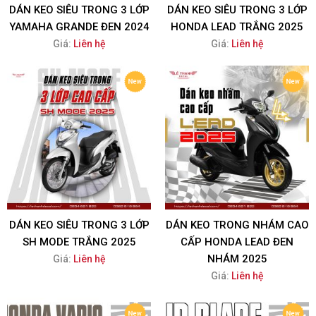
DÁN KEO SIÊU TRONG 3 LỚP
DÁN KEO SIÊU TRONG 3 LỚP
YAMAHA GRANDE ĐEN 2024
HONDA LEAD TRẮNG 2025
Giá:
Liên hệ
Giá:
Liên hệ
DÁN KEO SIÊU TRONG 3 LỚP
DÁN KEO TRONG NHÁM CAO
SH MODE TRẮNG 2025
CẤP HONDA LEAD ĐEN
NHÁM 2025
Giá:
Liên hệ
Giá:
Liên hệ