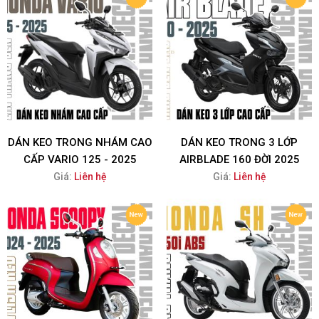
DÁN KEO TRONG NHÁM CAO
DÁN KEO TRONG 3 LỚP
CẤP VARIO 125 - 2025
AIRBLADE 160 ĐỜI 2025
Giá:
Liên hệ
Giá:
Liên hệ