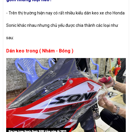
- Trên thị trường hiện nay có rất nhiều kiểu dán keo xe cho Honda
Sonic khác nhau nhưng chủ yếu được chia thành các loại như
sau:
Dán keo trong ( Nhám - Bóng )