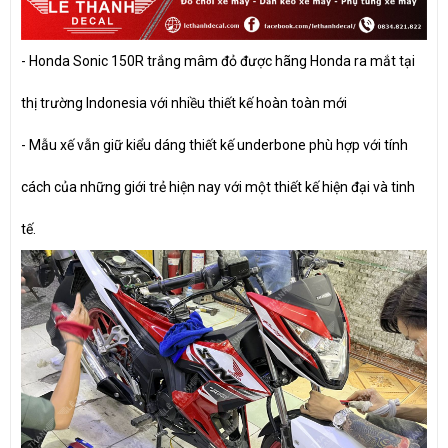
- Honda Sonic 150R trắng mâm đỏ được hãng Honda ra mắt tại
thị trường Indonesia với nhiều thiết kế hoàn toàn mới
- Mẫu xế vẫn giữ kiểu dáng thiết kế underbone phù hợp với tính
cách của những giới trẻ hiện nay với một thiết kế hiện đại và tinh
tế.