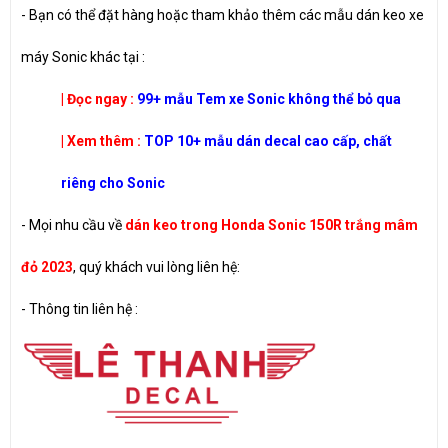
- Bạn có thể đặt hàng hoặc tham khảo thêm các mẫu dán keo xe
máy Sonic khác tại :
| Đọc ngay :
99+ mẫu Tem xe Sonic không thể bỏ qua
| Xem thêm :
TOP 10+ mẫu dán decal cao cấp, chất
riêng cho Sonic
- Mọi nhu cầu về
dán keo trong Honda Sonic 150R trắng mâm
đỏ 2023
, quý khách vui lòng liên hệ:
-
Thông tin liên hệ :