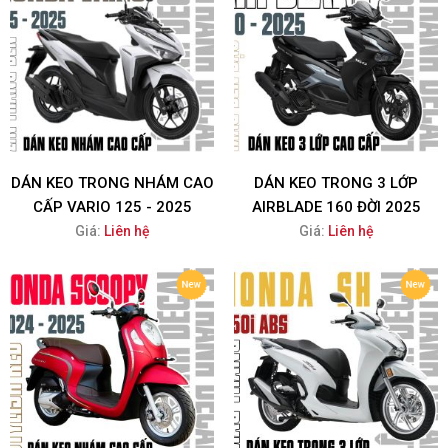
DÁN KEO TRONG NHÁM CAO
DÁN KEO TRONG 3 LỚP
CẤP VARIO 125 - 2025
AIRBLADE 160 ĐỜI 2025
Giá:
Liên hệ
Giá:
Liên hệ