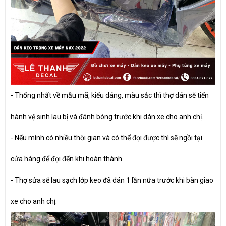
- Thống nhất về mẫu mã, kiểu dáng, màu sắc thì thợ dán sẽ tiến
hành vệ sinh lau bị và đánh bóng trước khi dán xe cho anh chị.
- Nếu mình có nhiều thời gian và có thể đợi được thì sẽ ngồi tại
cửa hàng để đợi đến khi hoàn thành.
- Thợ sửa sẽ lau sạch lớp keo đã dán 1 lần nữa trước khi bàn giao
xe cho anh chị.