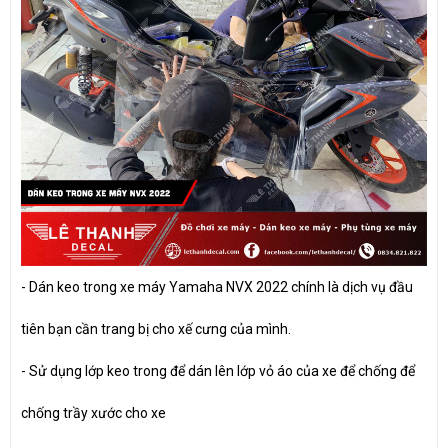
- Dán keo trong xe máy Yamaha NVX 2022 chính là dịch vụ đầu
tiên bạn cần trang bị cho xế cưng của mình.
- Sử dụng lớp keo trong để dán lên lớp vỏ áo của xe để chống để
chống trầy xước cho xe