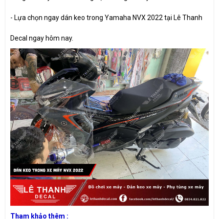
- Lựa chọn ngay dán keo trong Yamaha NVX 2022 tại Lê Thanh
Decal ngay hôm nay.
Tham khảo thêm :