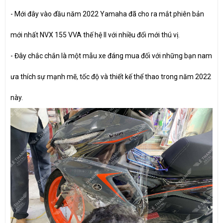
- Mới đây vào đầu năm 2022 Yamaha đã cho ra mắt phiên bản
mới nhất NVX 155 VVA thế hệ II với nhiều đổi mới thú vị.
- Đây chắc chắn là một mẫu xe đáng mua đối với những bạn nam
ưa thích sự mạnh mẽ, tốc độ và thiết kế thể thao trong năm 2022
này.