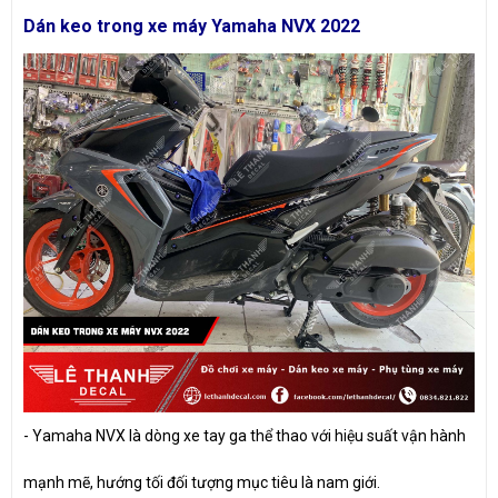
Dán keo trong xe máy Yamaha NVX 2022
- Yamaha NVX là dòng xe tay ga thể thao với hiệu suất vận hành
mạnh mẽ, hướng tối đối tượng mục tiêu là nam giới.