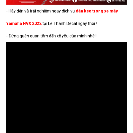
- Hãy đến và trải nghiệm ngay dịch vụ
dán keo trong xe máy
Yamaha NVX 2022
tại Lê Thanh Decal ngay thôi !
- Đừng quên quan tâm đến xế yêu của mình nhé !