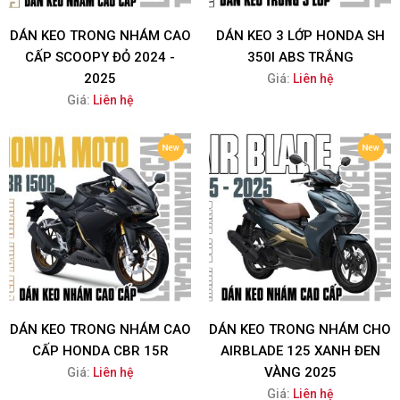
DÁN KEO TRONG NHÁM CAO
DÁN KEO 3 LỚP HONDA SH
CẤP SCOOPY ĐỎ 2024 -
350I ABS TRẮNG
2025
Giá:
Liên hệ
Giá:
Liên hệ
DÁN KEO TRONG NHÁM CAO
DÁN KEO TRONG NHÁM CHO
CẤP HONDA CBR 15R
AIRBLADE 125 XANH ĐEN
VÀNG 2025
Giá:
Liên hệ
Giá:
Liên hệ