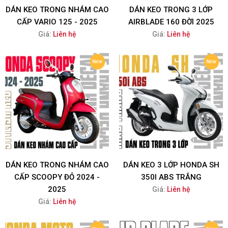
DÁN KEO TRONG NHÁM CAO
DÁN KEO TRONG 3 LỚP
CẤP VARIO 125 - 2025
AIRBLADE 160 ĐỜI 2025
Giá:
Liên hệ
Giá:
Liên hệ
DÁN KEO TRONG NHÁM CAO
DÁN KEO 3 LỚP HONDA SH
CẤP SCOOPY ĐỎ 2024 -
350I ABS TRẮNG
2025
Giá:
Liên hệ
Giá:
Liên hệ