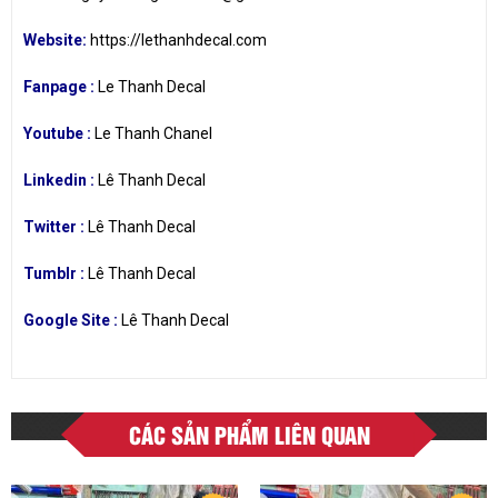
Website:
https://lethanhdecal.com
Fanpage :
Le Thanh Decal
Youtube :
Le Thanh Chanel
Linkedin :
Lê Thanh Decal
Twitter :
Lê Thanh Decal
Tumblr :
Lê Thanh Decal
Google Site :
Lê Thanh Decal
CÁC SẢN PHẨM LIÊN QUAN