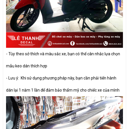
- Tùy theo sở thích và màu sắc xe, bạn có thể cân nhắc lựa chọn
mẫu keo dán thích hợp
- Lưu ý: Khi sử dụng phương pháp này, bạn cần phải tiến hành
dán lại 1 năm 1 lần để đảm bảo thẩm mỹ cho chiếc xe của mình