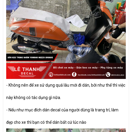
-
Không nên để xe sử dụng quá lâu mới đi dán, bởi như thế thì việc
này không có tác dụng gì nữa.
-
Nếu như mục đích dán decal của người dùng là trang trí, làm
đẹp cho xe thì bạn có thể dán bất cứ lúc nào