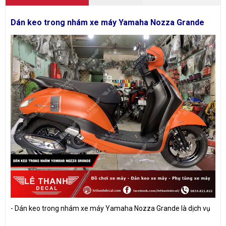
Dán keo trong nhám xe máy Yamaha Nozza Grande
- Dán keo trong nhám xe máy Yamaha Nozza Grande là dịch vụ