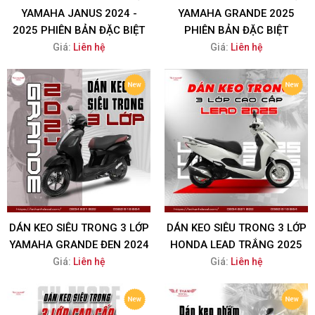
YAMAHA JANUS 2024 -
YAMAHA GRANDE 2025
2025 PHIÊN BẢN ĐẶC BIỆT
PHIÊN BẢN ĐẶC BIỆT
Giá:
Liên hệ
Giá:
Liên hệ
DÁN KEO SIÊU TRONG 3 LỚP
DÁN KEO SIÊU TRONG 3 LỚP
YAMAHA GRANDE ĐEN 2024
HONDA LEAD TRẮNG 2025
Giá:
Liên hệ
Giá:
Liên hệ