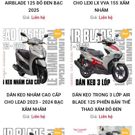
AIRBLADE 125 ĐỎ ĐEN BẠC
CHO LEXI LX VVA 155 XÁM
2025
NHÁM
Giá:
Liên hệ
Giá:
Liên hệ
DÁN KEO NHÁM CAO CẤP
DÁN KEO TRONG 3 LỚP AIR
CHO LEAD 2023 - 2024 BẠC
BLADE 125 PHIÊN BẢN THỂ
XÁM NHÁM
THAO XÁM ĐỎ ĐEN
Giá:
Liên hệ
Giá:
Liên hệ