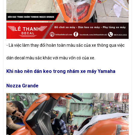
-
Là việc làm thay đổi hoàn toàn màu sắc của xe thông qua việc
dán decal màu sắc khác với màu vốn có của xe.
Khi nào nên dán keo trong nhám xe máy Yamaha
Nozza Grande