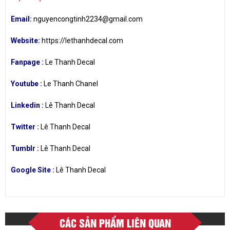
Email:
nguyencongtinh2234@gmail.com
Website:
https://lethanhdecal.com
Fanpage :
Le Thanh Decal
Youtube :
Le Thanh Chanel
Linkedin :
Lê Thanh Decal
Twitter :
Lê Thanh Decal
Tumblr :
Lê Thanh Decal
Google Site :
Lê Thanh Decal
CÁC SẢN PHẨM LIÊN QUAN