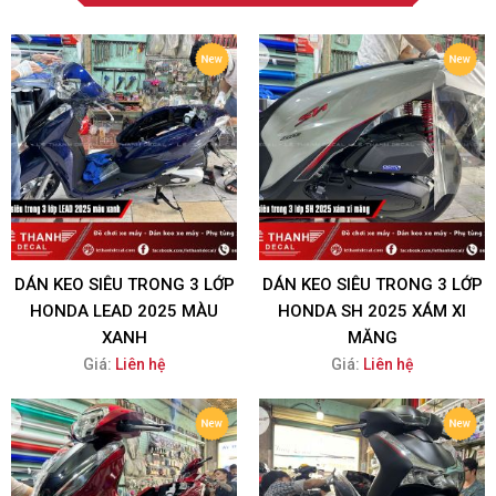
DÁN KEO SIÊU TRONG 3 LỚP
DÁN KEO SIÊU TRONG 3 LỚP
HONDA LEAD 2025 MÀU
HONDA SH 2025 XÁM XI
XANH
MĂNG
Giá:
Liên hệ
Giá:
Liên hệ