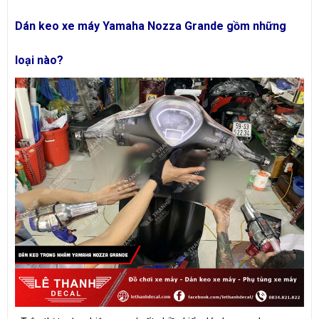
Dán keo xe máy Yamaha Nozza Grande gồm những
loại nào?