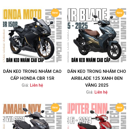
DÁN KEO TRONG NHÁM CAO
DÁN KEO TRONG NHÁM CHO
CẤP HONDA CBR 15R
AIRBLADE 125 XANH ĐEN
VÀNG 2025
Giá:
Liên hệ
Giá:
Liên hệ