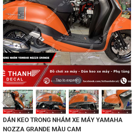
Tap to expand
DÁN KEO TRONG NHÁM XE MÁY YAMAHA
NOZZA GRANDE MÀU CAM