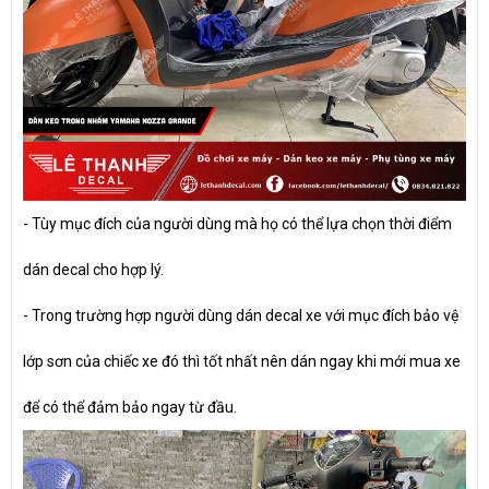
-
Tùy mục đích của người dùng mà họ có thể lựa chọn thời điểm
dán decal cho hợp lý.
-
Trong trường hợp người dùng dán decal xe với mục đích bảo vệ
lớp sơn của chiếc xe đó thì tốt nhất nên dán ngay khi mới mua xe
để có thể đảm bảo ngay từ đầu.