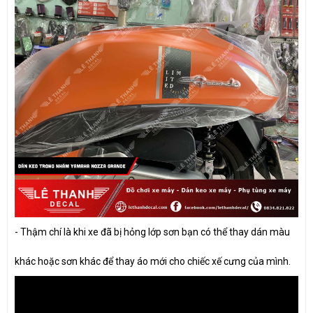
-
Thậm chí là khi xe đã bị hỏng lớp sơn bạn có thể thay dán màu
khác hoặc sơn khác để thay áo mới cho chiếc xế cưng của mình.