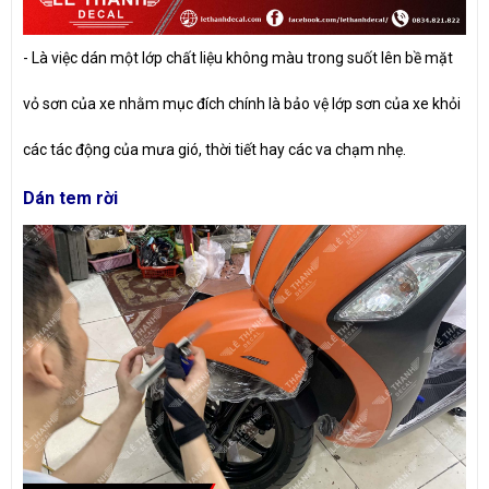
-
Là việc dán một lớp chất liệu không màu trong suốt lên bề mặt
vỏ sơn của xe nhằm mục đích chính là bảo vệ lớp sơn của xe khỏi
các tác động của mưa gió, thời tiết hay các va chạm nhẹ.
Dán tem rời