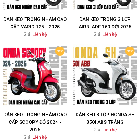
DÁN KEO TRONG NHÁM CAO
DÁN KEO TRONG 3 LỚP
CẤP VARIO 125 - 2025
AIRBLADE 160 ĐỜI 2025
Giá:
Liên hệ
Giá:
Liên hệ
DÁN KEO TRONG NHÁM CAO
DÁN KEO 3 LỚP HONDA SH
CẤP SCOOPY ĐỎ 2024 -
350I ABS TRẮNG
2025
Giá:
Liên hệ
Giá:
Liên hệ