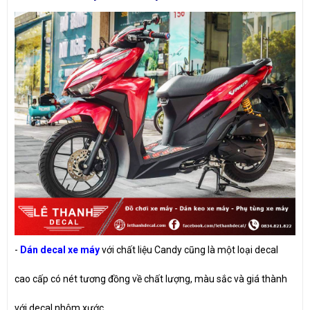
-
Dán decal xe máy
với chất liệu Candy cũng là một loại decal
cao cấp có nét tương đồng về chất lượng, màu sắc và giá thành
với decal nhôm xước.