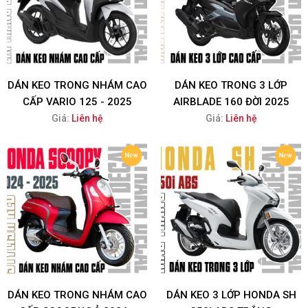
DÁN KEO TRONG NHÁM CAO
DÁN KEO TRONG 3 LỚP
CẤP VARIO 125 - 2025
AIRBLADE 160 ĐỜI 2025
Giá:
Liên hệ
Giá:
Liên hệ
DÁN KEO TRONG NHÁM CAO
DÁN KEO 3 LỚP HONDA SH