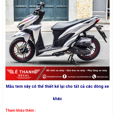
Mẫu tem này có thể thiết kế lại cho tất cả các dòng xe
khác
​Tham khảo thêm :