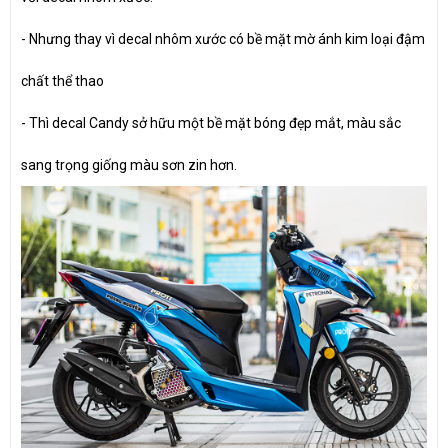
- Nhưng thay vì decal nhôm xước có bề mặt mờ ánh kim loại đậm
chất thể thao
- Thì decal Candy sở hữu một bề mặt bóng đẹp mắt, màu sắc
sang trọng giống màu sơn zin hơn.