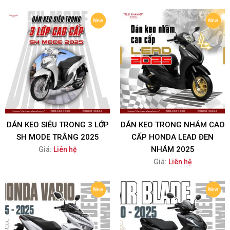
DÁN KEO SIÊU TRONG 3 LỚP
DÁN KEO TRONG NHÁM CAO
SH MODE TRẮNG 2025
CẤP HONDA LEAD ĐEN
NHÁM 2025
Giá:
Liên hệ
Giá:
Liên hệ