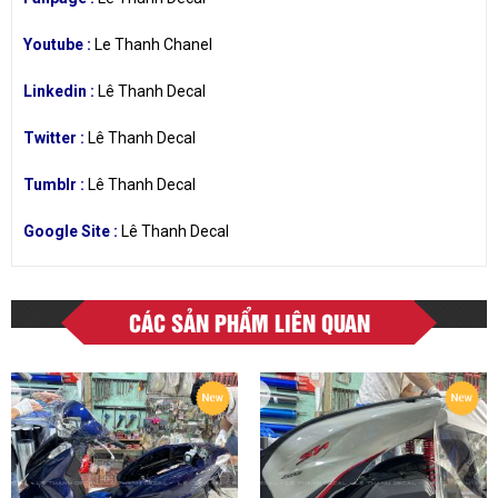
Youtube :
Le Thanh Chanel
Linkedin :
Lê Thanh Decal
Twitter :
Lê Thanh Decal
Tumblr :
Lê Thanh Decal
Google Site :
Lê Thanh Decal
CÁC SẢN PHẨM LIÊN QUAN