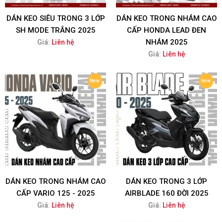
DÁN KEO SIÊU TRONG 3 LỚP
DÁN KEO TRONG NHÁM CAO
SH MODE TRẮNG 2025
CẤP HONDA LEAD ĐEN
NHÁM 2025
Giá:
Liên hệ
Giá:
Liên hệ
DÁN KEO TRONG NHÁM CAO
DÁN KEO TRONG 3 LỚP
CẤP VARIO 125 - 2025
AIRBLADE 160 ĐỜI 2025
Giá:
Liên hệ
Giá:
Liên hệ