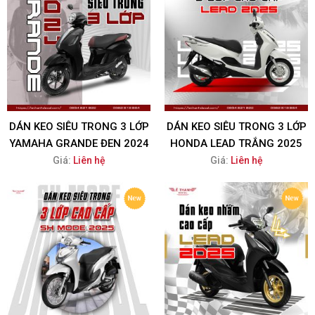
DÁN KEO SIÊU TRONG 3 LỚP
DÁN KEO SIÊU TRONG 3 LỚP
YAMAHA GRANDE ĐEN 2024
HONDA LEAD TRẮNG 2025
Giá:
Liên hệ
Giá:
Liên hệ