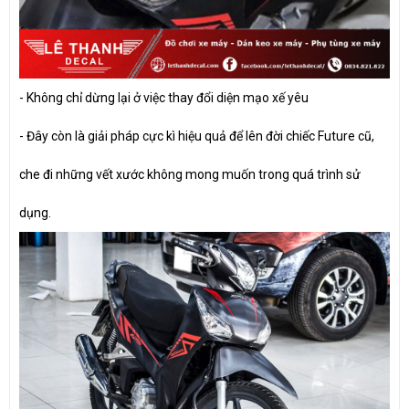
-
Không chỉ dừng lại ở việc thay đổi diện mạo xế yêu
-
Đây còn là giải pháp cực kì hiệu quả để lên đời chiếc Future cũ,
che đi những vết xước không mong muốn trong quá trình sử
dụng.