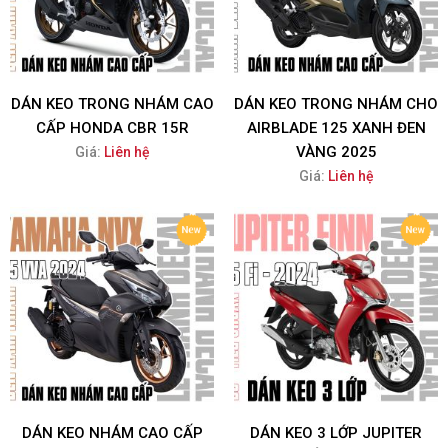
DÁN KEO TRONG NHÁM CAO
DÁN KEO TRONG NHÁM CHO
CẤP HONDA CBR 15R
AIRBLADE 125 XANH ĐEN
VÀNG 2025
Giá:
Liên hệ
Giá:
Liên hệ
DÁN KEO NHÁM CAO CẤP
DÁN KEO 3 LỚP JUPITER