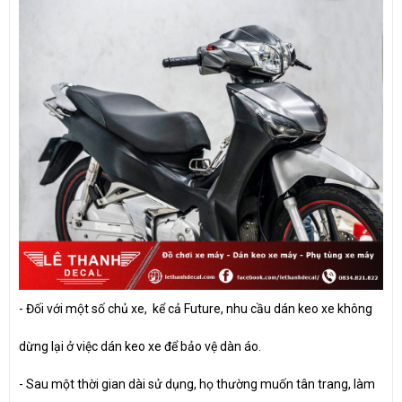
-
Đối với một số chủ xe, kể cả Future, nhu cầu dán keo xe không
dừng lại ở việc dán keo xe để bảo vệ dàn áo.
-
Sau một thời gian dài sử dụng, họ thường muốn tân trang, làm