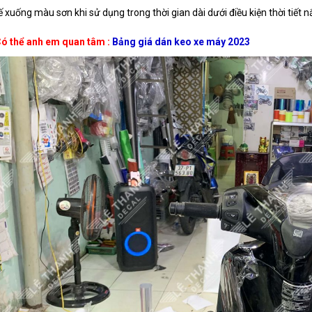
ế xuống màu sơn khi sử dụng trong thời gian dài dưới điều kiện thời tiết
ó thể anh em quan tâm :
Bảng giá dán keo xe máy 2023