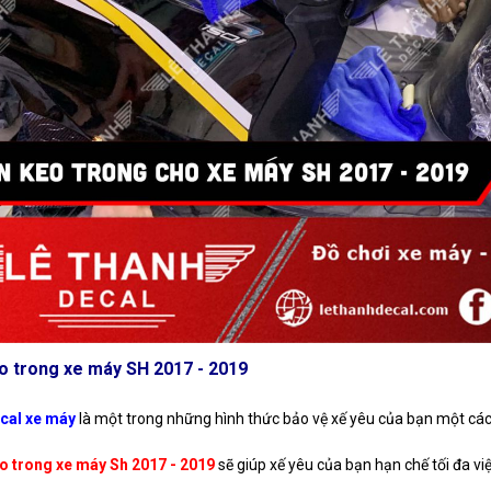
o trong xe máy SH 2017 - 2019
cal xe máy
là một trong những hình thức bảo vệ xế yêu của bạn một các
o trong xe máy Sh 2017 - 2019
sẽ giúp xế yêu của bạn hạn chế tối đa việ