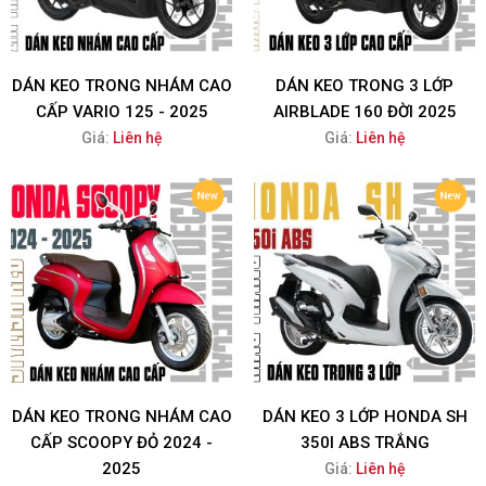
DÁN KEO TRONG NHÁM CAO
DÁN KEO TRONG 3 LỚP
CẤP VARIO 125 - 2025
AIRBLADE 160 ĐỜI 2025
Giá:
Liên hệ
Giá:
Liên hệ
DÁN KEO TRONG NHÁM CAO
DÁN KEO 3 LỚP HONDA SH
CẤP SCOOPY ĐỎ 2024 -
350I ABS TRẮNG
2025
Giá:
Liên hệ