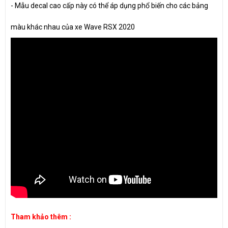
- Mẫu decal cao cấp này có thể áp dụng phổ biến cho các bảng
màu khác nhau của xe Wave RSX 2020
Tham khảo thêm :