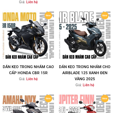
Giá:
Liên hệ
DÁN KEO TRONG NHÁM CAO
DÁN KEO TRONG NHÁM CHO
CẤP HONDA CBR 15R
AIRBLADE 125 XANH ĐEN
VÀNG 2025
Giá:
Liên hệ
Giá:
Liên hệ