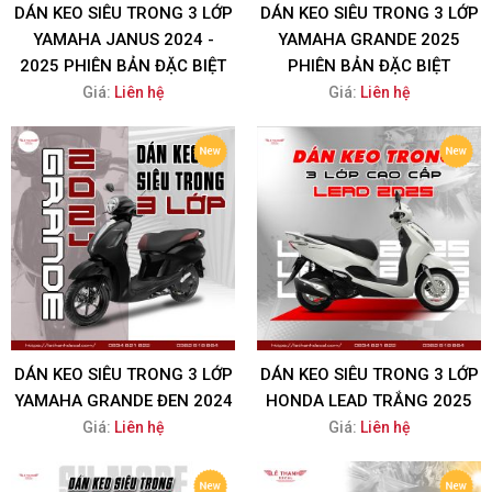
DÁN KEO SIÊU TRONG 3 LỚP
DÁN KEO SIÊU TRONG 3 LỚP
YAMAHA JANUS 2024 -
YAMAHA GRANDE 2025
2025 PHIÊN BẢN ĐẶC BIỆT
PHIÊN BẢN ĐẶC BIỆT
Giá:
Liên hệ
Giá:
Liên hệ
DÁN KEO SIÊU TRONG 3 LỚP
DÁN KEO SIÊU TRONG 3 LỚP
YAMAHA GRANDE ĐEN 2024
HONDA LEAD TRẮNG 2025
Giá:
Liên hệ
Giá:
Liên hệ