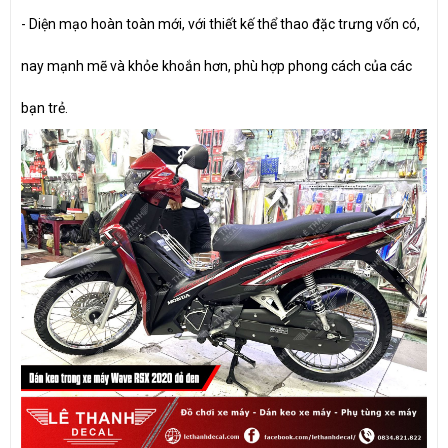
- Diện mạo hoàn toàn mới, với thiết kế thể thao đặc trưng vốn có,
nay mạnh mẽ và khỏe khoắn hơn, phù hợp phong cách của các
bạn trẻ.