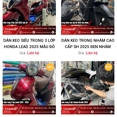
DÁN KEO SIÊU TRONG 3 LỚP
DÁN KEO TRONG NHÁM CAO
HONDA LEAD 2025 MÀU ĐỎ
CẤP SH 2025 ĐEN NHÁM
Giá:
Liên hệ
Giá:
Liên hệ