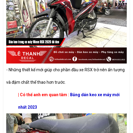
- Những thiết kế mới giúp cho phần đầu xe RSX trở nên ấn tượng
và đậm chất thể thao hơn trước.
| Có thể anh em quan tâm :
Bảng dán keo xe máy mới
nhất 2023