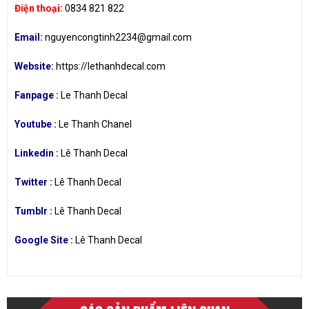
Điện thoại:
0834 821 822
Email:
nguyencongtinh2234@gmail.com
Website:
https://lethanhdecal.com
Fanpage :
Le Thanh Decal
Youtube :
Le Thanh Chanel
Linkedin :
Lê Thanh Decal
Twitter :
Lê Thanh Decal
Tumblr :
Lê Thanh Decal
Google Site :
Lê Thanh Decal