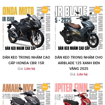
DÁN KEO TRONG NHÁM CAO
DÁN KEO TRONG NHÁM CHO
CẤP HONDA CBR 15R
AIRBLADE 125 XANH ĐEN
VÀNG 2025
Giá:
Liên hệ
Giá:
Liên hệ