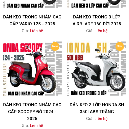
DÁN KEO TRONG NHÁM CAO
DÁN KEO TRONG 3 LỚP
CẤP VARIO 125 - 2025
AIRBLADE 160 ĐỜI 2025
Giá:
Liên hệ
Giá:
Liên hệ
DÁN KEO TRONG NHÁM CAO
DÁN KEO 3 LỚP HONDA SH
CẤP SCOOPY ĐỎ 2024 -
350I ABS TRẮNG
2025
Giá:
Liên hệ
Giá:
Liên hệ