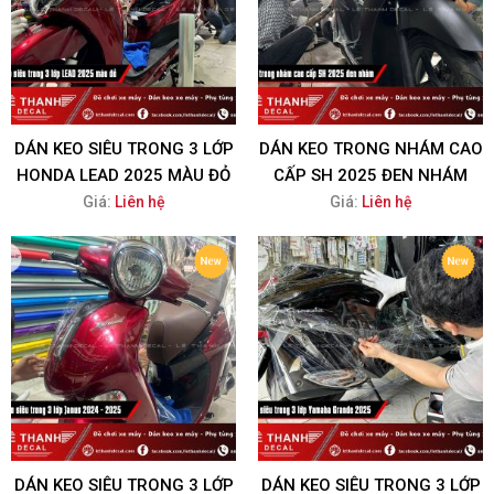
DÁN KEO SIÊU TRONG 3 LỚP
DÁN KEO TRONG NHÁM CAO
HONDA LEAD 2025 MÀU ĐỎ
CẤP SH 2025 ĐEN NHÁM
Giá:
Liên hệ
Giá:
Liên hệ
DÁN KEO SIÊU TRONG 3 LỚP
DÁN KEO SIÊU TRONG 3 LỚP