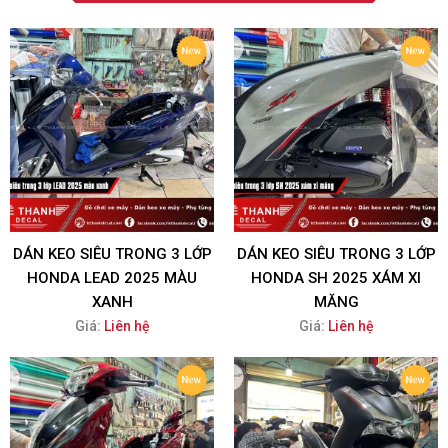
DÁN KEO SIÊU TRONG 3 LỚP
DÁN KEO SIÊU TRONG 3 LỚP
HONDA LEAD 2025 MÀU
HONDA SH 2025 XÁM XI
XANH
MĂNG
Giá:
Liên hệ
Giá:
Liên hệ