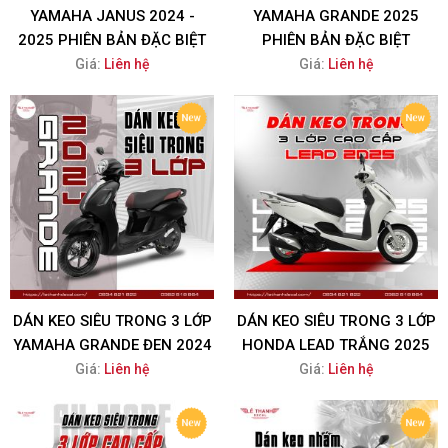
YAMAHA JANUS 2024 -
YAMAHA GRANDE 2025
2025 PHIÊN BẢN ĐẶC BIỆT
PHIÊN BẢN ĐẶC BIỆT
Giá:
Liên hệ
Giá:
Liên hệ
DÁN KEO SIÊU TRONG 3 LỚP
DÁN KEO SIÊU TRONG 3 LỚP
YAMAHA GRANDE ĐEN 2024
HONDA LEAD TRẮNG 2025
Giá:
Liên hệ
Giá:
Liên hệ