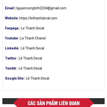
Email:
nguyencongtinh2234@gmail.com
Website:
https://lethanhdecal.com
Fanpage :
Le Thanh Decal
Youtube :
Le Thanh Chanel
Linkedin :
Lê Thanh Decal
Twitter :
Lê Thanh Decal
Tumblr :
Lê Thanh Decal
Google Site :
Lê Thanh Decal
CÁC SẢN PHẨM LIÊN QUAN