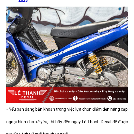
2023
- Nếu bạn đang băn khoăn trong việc lựa chọn điểm đến nâng cấp
ngoại hình cho xế yêu, thì hãy đến ngay Lê Thanh Decal để được