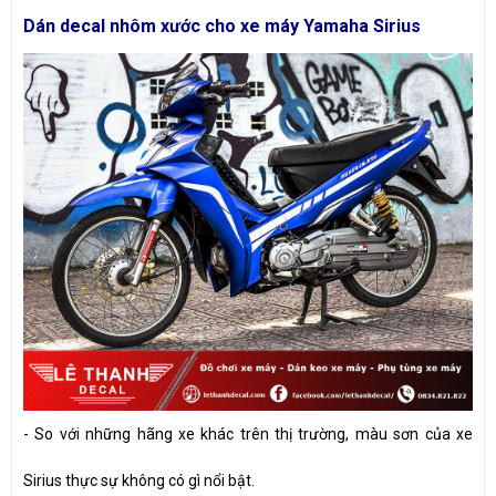
Dán decal nhôm xước cho xe máy Yamaha Sirius
- So với những hãng xe khác trên thị trường, màu sơn của xe
Sirius thực sự không có gì nổi bật.