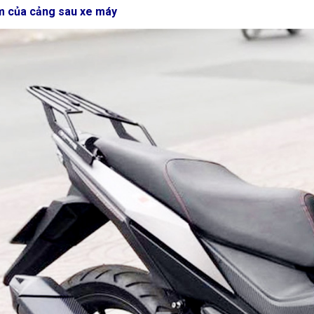
m của cảng sau xe máy