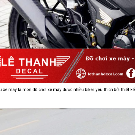
 xe máy là món đồ chơi xe máy được nhiều biker yêu thích bởi thiết k