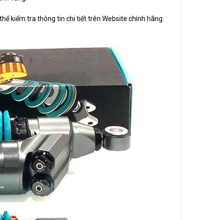
ể kiểm tra thông tin chi tiết trên Website chính hãng.