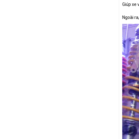
Giúp xe 
Ngoài ra,