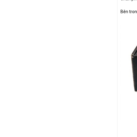
Bên tron