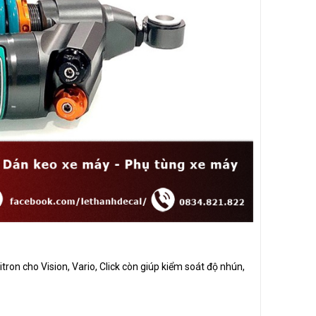
on cho Vision, Vario, Click còn giúp kiểm soát độ nhún,