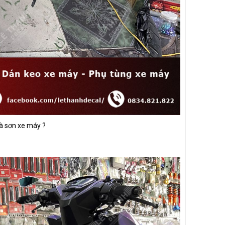
là sơn xe máy ?