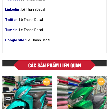
Linkedin :
Lê Thanh Decal
Twitter :
Lê Thanh Decal
Tumblr :
Lê Thanh Decal
Google Site :
Lê Thanh Decal
CÁC SẢN PHẨM LIÊN QUAN