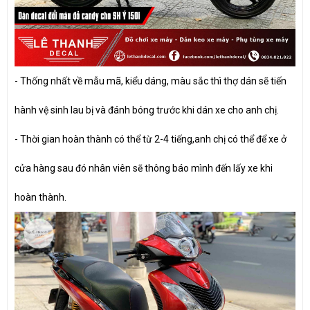
- Thống nhất về mẫu mã, kiểu dáng, màu sắc thì thợ dán sẽ tiến
hành vệ sinh lau bị và đánh bóng trước khi dán xe cho anh chị.
- Thời gian hoàn thành có thể từ 2-4 tiếng,anh chị có thể để xe ở
cửa hàng sau đó nhân viên sẽ thông báo mình đến lấy xe khi
hoàn thành.