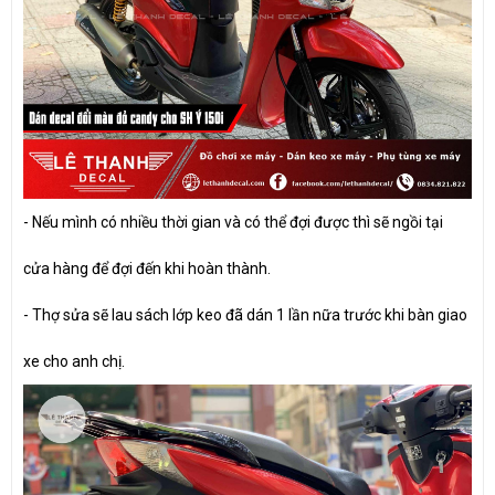
- Nếu mình có nhiều thời gian và có thể đợi được thì sẽ ngồi tại
cửa hàng để đợi đến khi hoàn thành.
- Thợ sửa sẽ lau sách lớp keo đã dán 1 lần nữa trước khi bàn giao
xe cho anh chị.