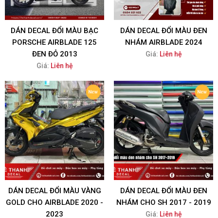
DÁN DECAL ĐỔI MÀU BẠC
DÁN DECAL ĐỔI MÀU ĐEN
PORSCHE AIRBLADE 125
NHÁM AIRBLADE 2024
ĐEN ĐỎ 2013
Giá:
Liên hệ
Giá:
Liên hệ
DÁN DECAL ĐỔI MÀU VÀNG
DÁN DECAL ĐỔI MÀU ĐEN
GOLD CHO AIRBLADE 2020 -
NHÁM CHO SH 2017 - 2019
2023
Giá:
Liên hệ