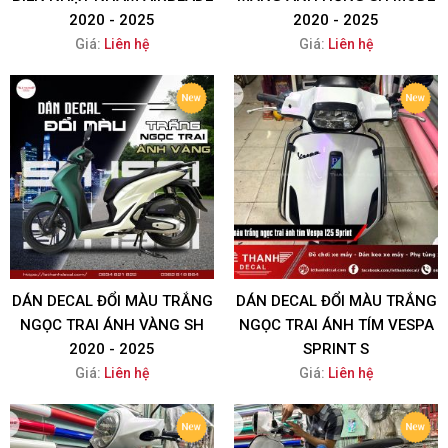
2020 - 2025
2020 - 2025
Giá:
Liên hệ
Giá:
Liên hệ
DÁN DECAL ĐỔI MÀU TRẮNG
DÁN DECAL ĐỔI MÀU TRẮNG
NGỌC TRAI ÁNH VÀNG SH
NGỌC TRAI ÁNH TÍM VESPA
2020 - 2025
SPRINT S
Giá:
Liên hệ
Giá:
Liên hệ