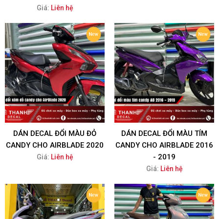
Giá:
Liên hệ
DÁN DECAL ĐỔI MÀU ĐỎ
DÁN DECAL ĐỔI MÀU TÍM
CANDY CHO AIRBLADE 2020
CANDY CHO AIRBLADE 2016
- 2019
Giá:
Liên hệ
Giá:
Liên hệ