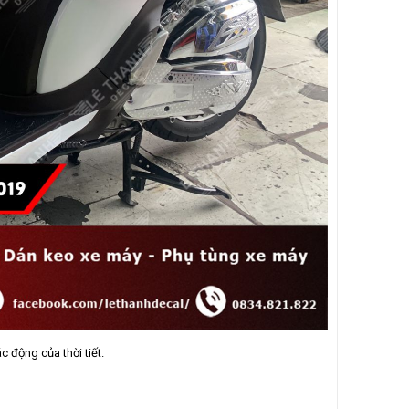
 động của thời tiết.